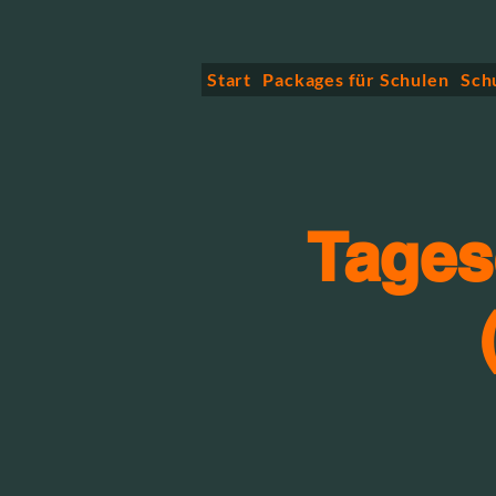
Start
Packages für Schulen
Sch
Tages