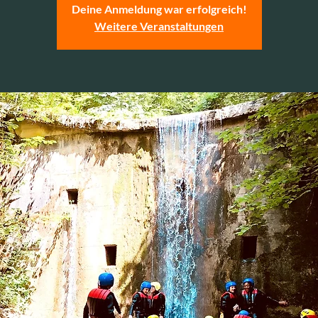
Deine Anmeldung war erfolgreich!
Weitere Veranstaltungen