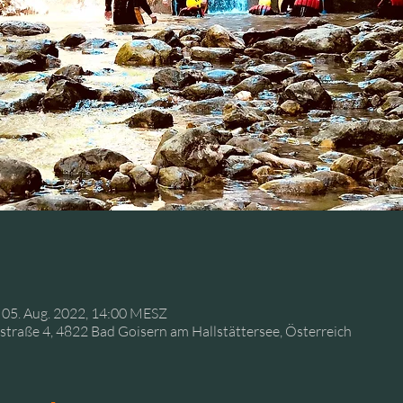
 05. Aug. 2022, 14:00 MESZ
raße 4, 4822 Bad Goisern am Hallstättersee, Österreich