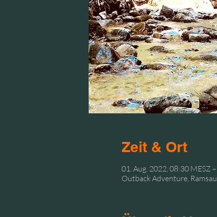
Zeit & Ort
01. Aug. 2022, 08:30 MESZ –
Outback Adventure, Ramsaust