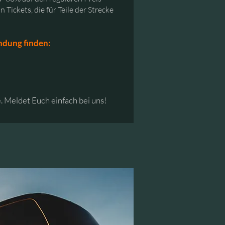
Tickets, die für Teile der Strecke
ndung finden:
 Meldet Euch einfach bei uns!