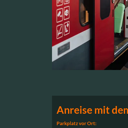
Anreise mit de
Parkplatz vor Ort: