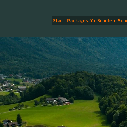
Start
Packages für Schulen
Sch